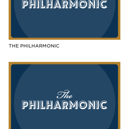
THE PHILHARMONIC