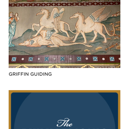
GRIFFIN GUIDING