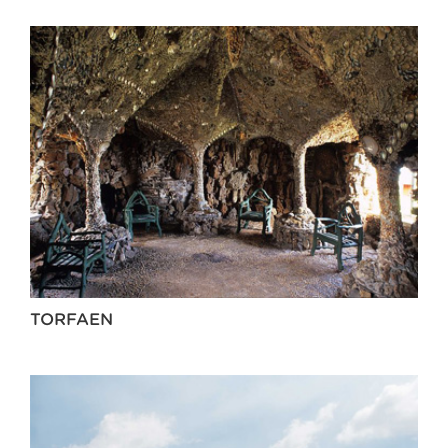
TORFAEN