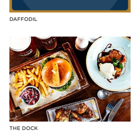
DAFFODIL
THE DOCK