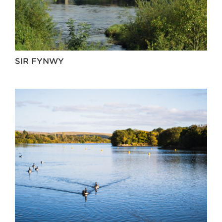
SIR FYNWY