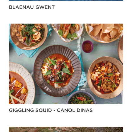
BLAENAU GWENT
GIGGLING SQUID - CANOL DINAS