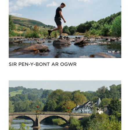
SIR PEN-Y-BONT AR OGWR