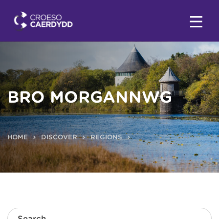
BRO MORGANNWG
HOME
DISCOVER
REGIONS