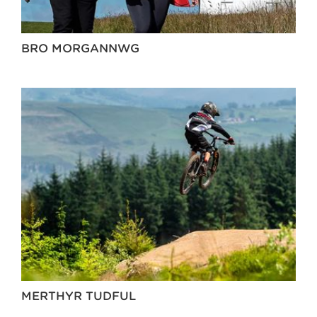
BRO MORGANNWG
MERTHYR TUDFUL