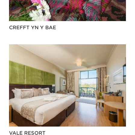
CREFFT YN Y BAE
VALE RESORT