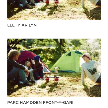
LLETY AR LYN
PARC HAMDDEN FFONT-Y-GARI