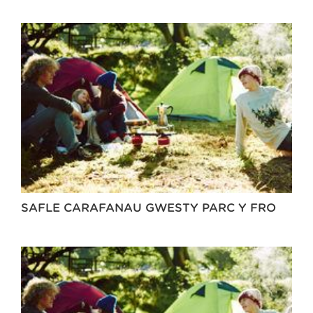
SAFLE CARAFANAU GWESTY PARC Y FRO