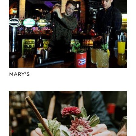
MARY'S