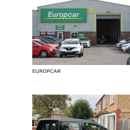
EUROPCAR