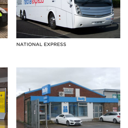
NATIONAL EXPRESS