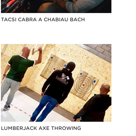
TACSI CABRA A CHABIAU BACH
LUMBERJACK AXE THROWING