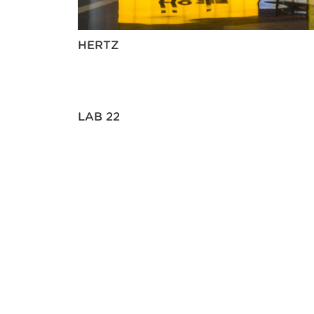
HERTZ
LAB 22