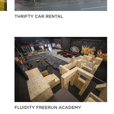
THRIFTY CAR RENTAL
FLUIDITY FREERUN ACADEMY