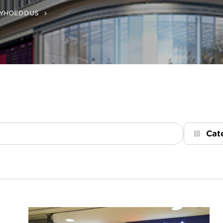
GYHOEDDUS
Cat