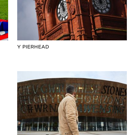
Y PIERHEAD