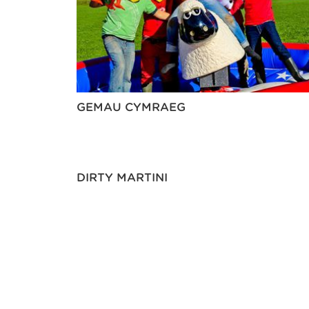
GEMAU CYMRAEG
DIRTY MARTINI