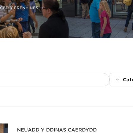
CÊD Y FRENHINES
Cat
NEUADD Y DDINAS CAERDYDD