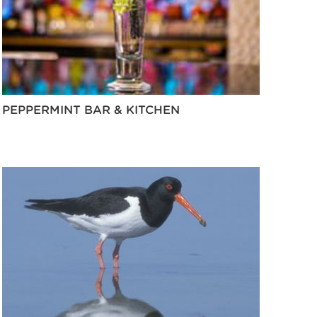
PEPPERMINT BAR & KITCHEN