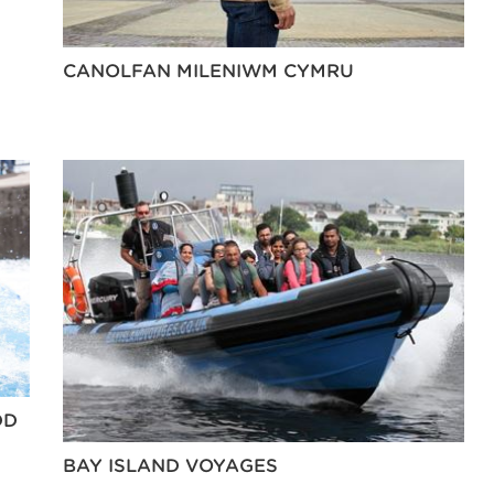
CANOLFAN MILENIWM CYMRU
DD
BAY ISLAND VOYAGES