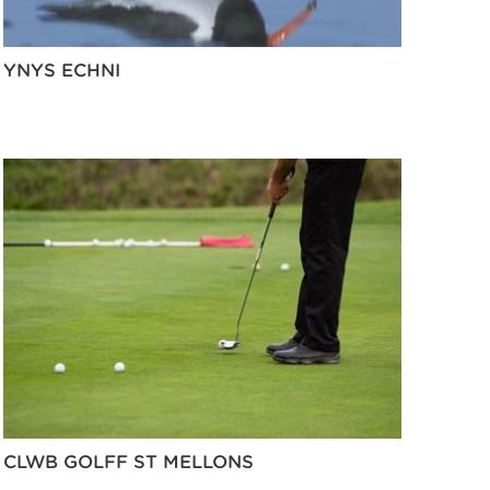
YNYS ECHNI
CLWB GOLFF ST MELLONS