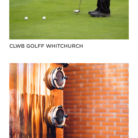
CLWB GOLFF WHITCHURCH