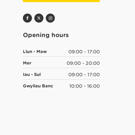
Opening hours
Llun - Maw
09:00 - 17:00
Mer
09:00 - 20:00
Iau - Sul
09:00 - 17:00
Gwyliau Banc
10:00 - 16:00