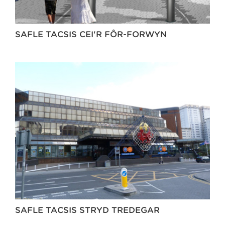
SAFLE TACSIS CEI'R FÔR-FORWYN
SAFLE TACSIS STRYD TREDEGAR