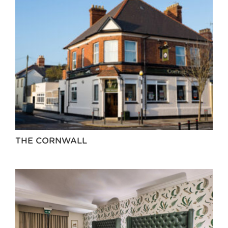
THE CORNWALL