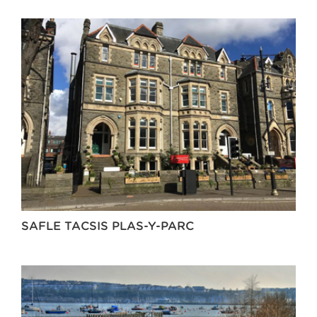
SAFLE TACSIS PLAS-Y-PARC