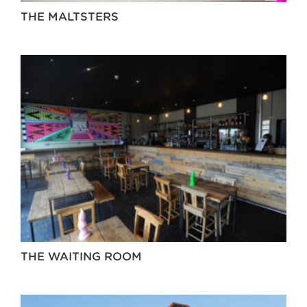
THE MALTSTERS
THE WAITING ROOM