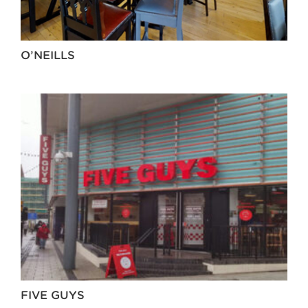
O’NEILLS
FIVE GUYS