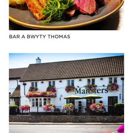
BAR A BWYTY THOMAS