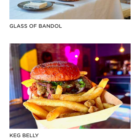
GLASS OF BANDOL
KEG BELLY