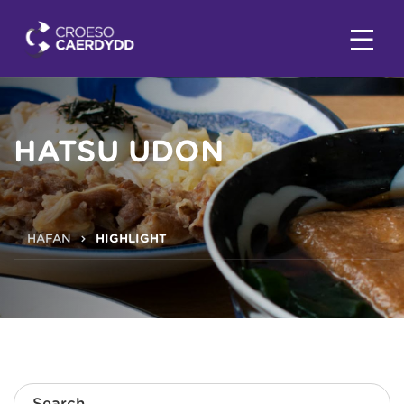
HATSU UDON
HAFAN
HIGHLIGHT