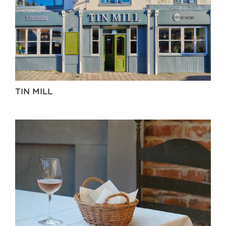
TIN MILL