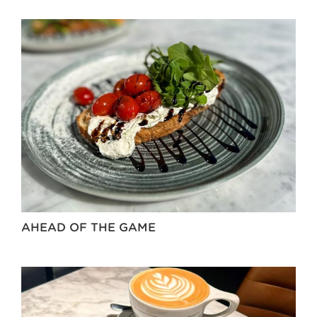
AHEAD OF THE GAME