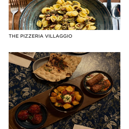
THE PIZZERIA VILLAGGIO