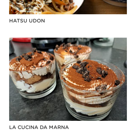
HATSU UDON
LA CUCINA DA MARNA