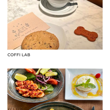
COFFI LAB