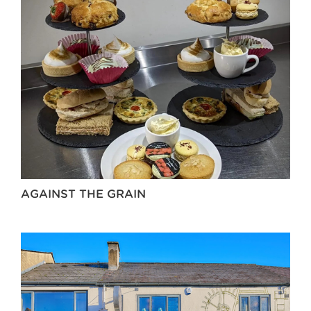
AGAINST THE GRAIN