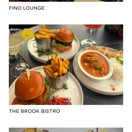
FINO LOUNGE
THE BROOK BISTRO