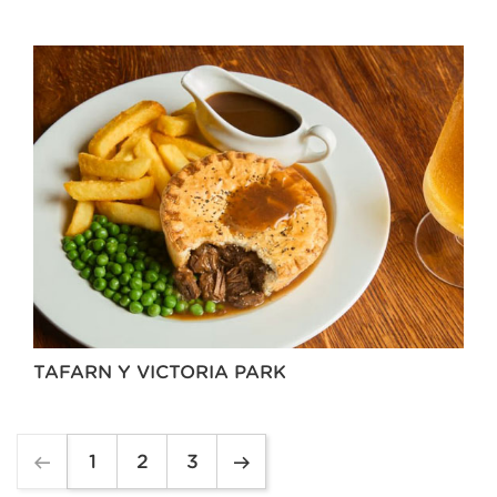
TAFARN Y VICTORIA PARK
1
2
3