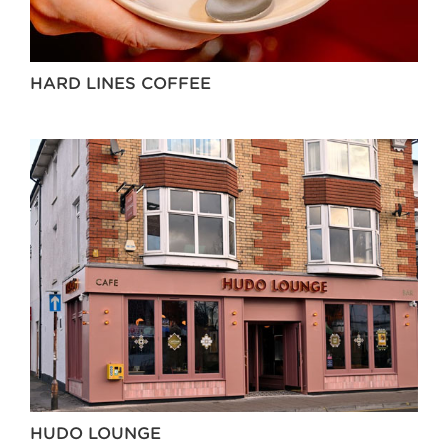
HARD LINES COFFEE
HUDO LOUNGE