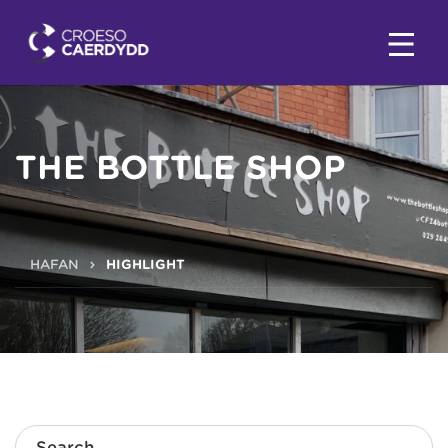
THE BOTTLE SHOP
HAFAN
HIGHLIGHT