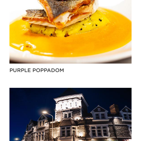
PURPLE POPPADOM