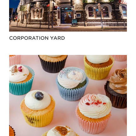
CORPORATION YARD