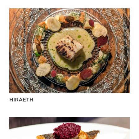
HIRAETH