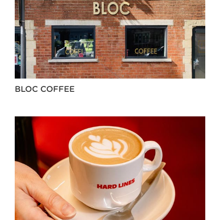
BLOC COFFEE