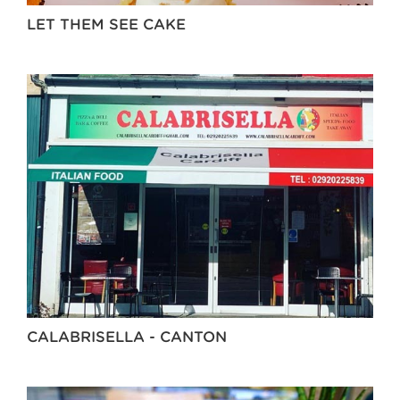
LET THEM SEE CAKE
CALABRISELLA - CANTON