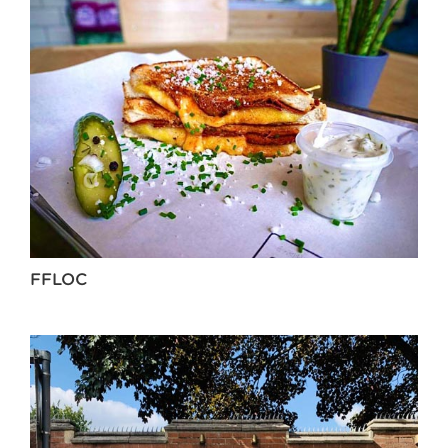
FFLOC