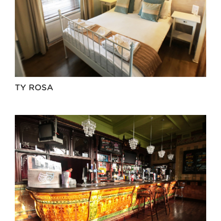
TY ROSA