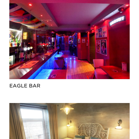
EAGLE BAR