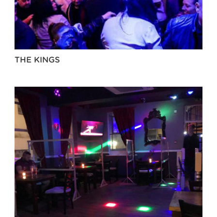
THE KINGS