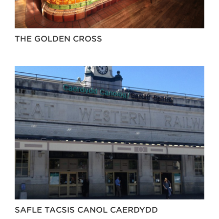
THE GOLDEN CROSS
SAFLE TACSIS CANOL CAERDYDD