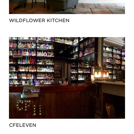
WILDFLOWER KITCHEN
CFELEVEN