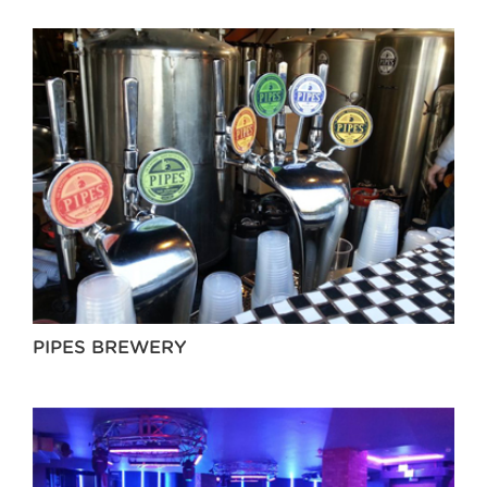
PIPES BREWERY