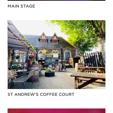
MAIN STAGE
ST ANDREW’S COFFEE COURT