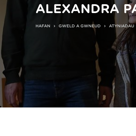
ALEXANDRA P
HAFAN
GWELD A GWNEUD
ATYNIADAU