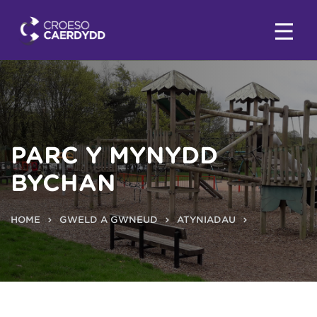
PARC Y MYNYDD
BYCHAN
HOME
GWELD A GWNEUD
ATYNIADAU