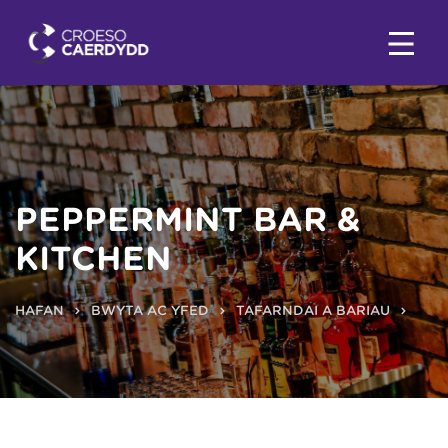
PEPPERMINT BAR &
KITCHEN
HAFAN
BWYTA AC YFED
TAFARNDAI A BARIAU