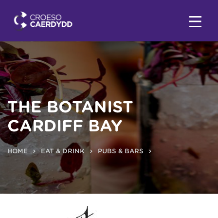
THE BOTANIST
CARDIFF BAY
HOME
EAT & DRINK
PUBS & BARS