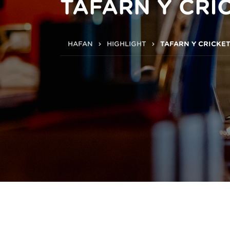
TAFARN Y CRI
HAFAN
HIGHLIGHT
TAFARN Y CRICKE