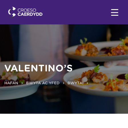
VALENTINO’S
HAFAN
BWYTA AC YFED
BWYTAI