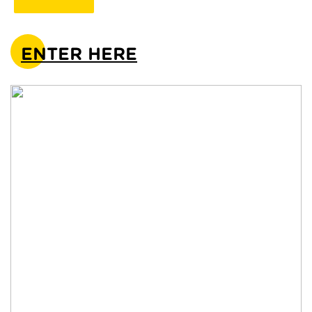
ENTER HERE