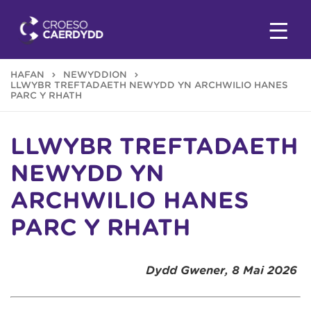
HAFAN
NEWYDDION
LLWYBR TREFTADAETH NEWYDD YN ARCHWILIO HANES
PARC Y RHATH
LLWYBR TREFTADAETH
NEWYDD YN
ARCHWILIO HANES
PARC Y RHATH
Dydd Gwener, 8 Mai 2026