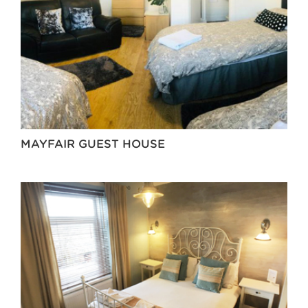
MAYFAIR GUEST HOUSE