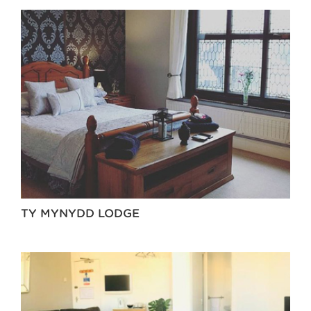
TY MYNYDD LODGE