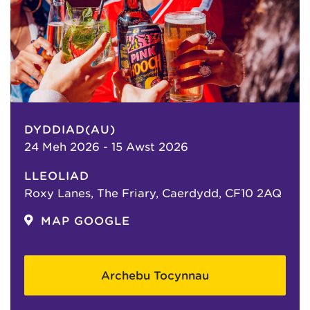
DYDDIAD(AU)
24 Meh 2026 - 15 Awst 2026
LLEOLIAD
Roxy Lanes, The Friary, Caerdydd, CF10 2AQ
MAP GOOGLE
Archebu Tocynnau