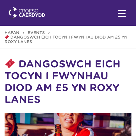
HAFAN
EVENTS
DANGOSWCH EICH TOCYN I FWYNHAU DIOD AM £5 YN
ROXY LANES
DANGOSWCH EICH
TOCYN I FWYNHAU
DIOD AM £5 YN ROXY
LANES