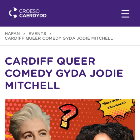
HAFAN
EVENTS
CARDIFF QUEER COMEDY GYDA JODIE MITCHELL
CARDIFF QUEER
COMEDY GYDA JODIE
MITCHELL