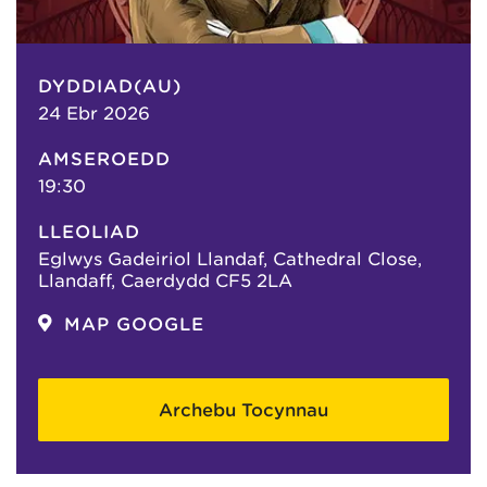
DYDDIAD(AU)
24 Ebr 2026
AMSEROEDD
19:30
LLEOLIAD
Eglwys Gadeiriol Llandaf, Cathedral Close,
Llandaff, Caerdydd CF5 2LA
MAP GOOGLE
Archebu Tocynnau