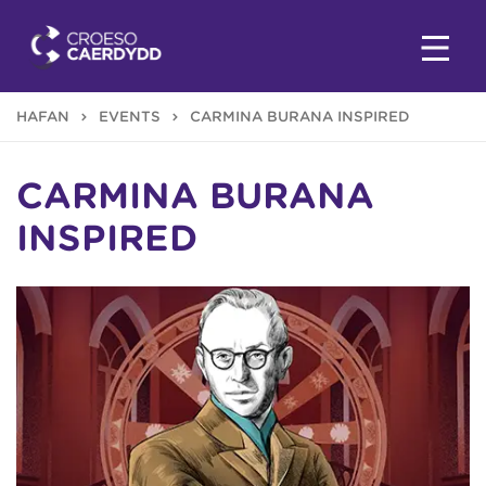
HAFAN
EVENTS
CARMINA BURANA INSPIRED
CARMINA BURANA
INSPIRED