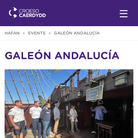
HAFAN
EVENTS
GALEÓN ANDALUCÍA
GALEÓN ANDALUCÍA