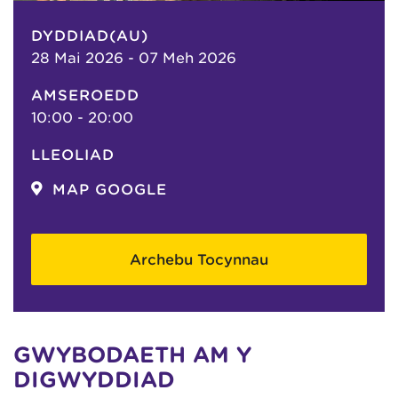
DYDDIAD(AU)
28 Mai 2026 - 07 Meh 2026
AMSEROEDD
10:00 - 20:00
LLEOLIAD
MAP GOOGLE
Archebu Tocynnau
GWYBODAETH AM Y
DIGWYDDIAD