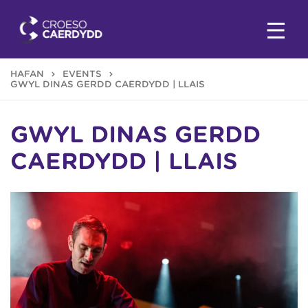
HAFAN
EVENTS
GWYL DINAS GERDD CAERDYDD | LLAIS
GWYL DINAS GERDD
CAERDYDD | LLAIS