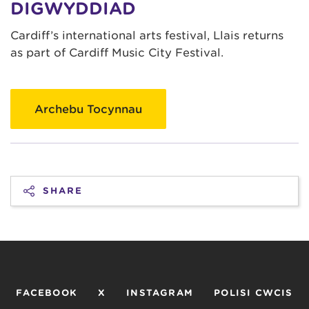
DIGWYDDIAD
Cardiff’s international arts festival, Llais returns
as part of Cardiff Music City Festival.
Archebu Tocynnau
SHARE
FACEBOOK
X
INSTAGRAM
POLISI CWCIS