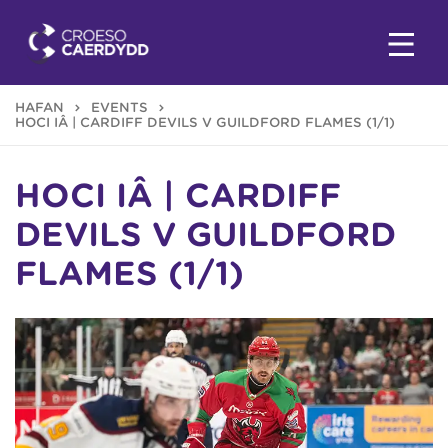
HAFAN
EVENTS
HOCI IÂ | CARDIFF DEVILS V GUILDFORD FLAMES (1/1)
HOCI IÂ | CARDIFF
DEVILS V GUILDFORD
FLAMES (1/1)