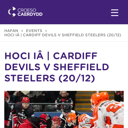
HAFAN
EVENTS
HOCI IÂ | CARDIFF DEVILS V SHEFFIELD STEELERS (20/12)
HOCI IÂ | CARDIFF
DEVILS V SHEFFIELD
STEELERS (20/12)