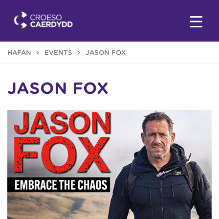
HAFAN
EVENTS
JASON FOX
JASON FOX