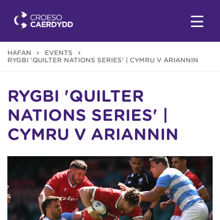
HAFAN
EVENTS
RYGBI 'QUILTER NATIONS SERIES' | CYMRU V ARIANNIN
RYGBI 'QUILTER
NATIONS SERIES' |
CYMRU V ARIANNIN