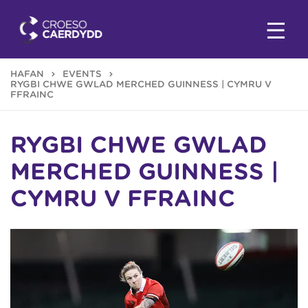
HAFAN
EVENTS
RYGBI CHWE GWLAD MERCHED GUINNESS | CYMRU V
FFRAINC
RYGBI CHWE GWLAD
MERCHED GUINNESS |
CYMRU V FFRAINC