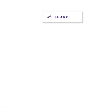
SHARE