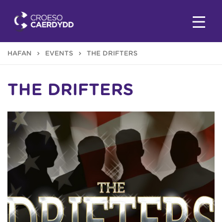
HAFAN
EVENTS
THE DRIFTERS
THE DRIFTERS