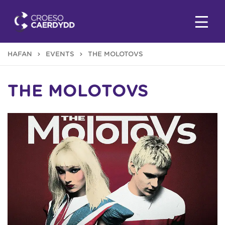
HAFAN
EVENTS
THE MOLOTOVS
THE MOLOTOVS