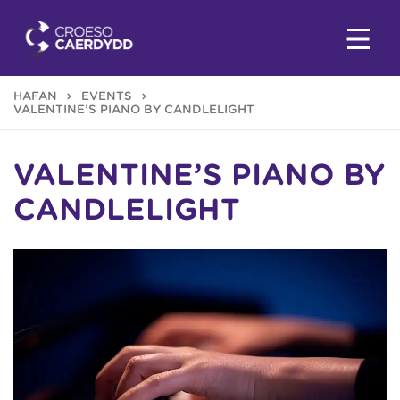
HAFAN
EVENTS
VALENTINE’S PIANO BY CANDLELIGHT
VALENTINE’S PIANO BY
CANDLELIGHT