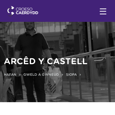
ARCÊD Y CASTELL
HAFAN
GWELD A GWNEUD
SIOPA