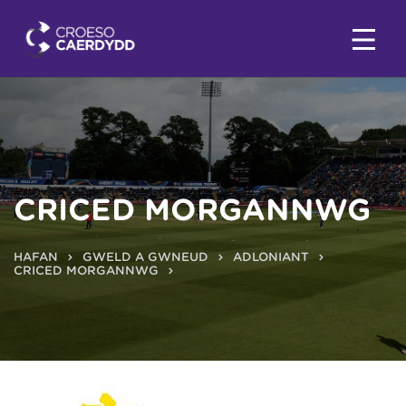
CRICED MORGANNWG
HAFAN
GWELD A GWNEUD
ADLONIANT
CRICED MORGANNWG