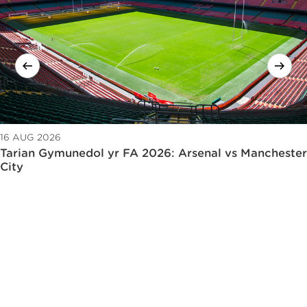
16 AUG 2026
Tarian Gymunedol yr FA 2026: Arsenal vs Manchester
City