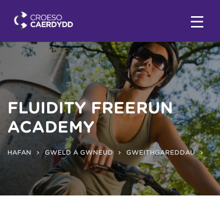
FLUIDITY FREERUN
ACADEMY
HAFAN
GWELD A GWNEUD
GWEITHGAREDDAU