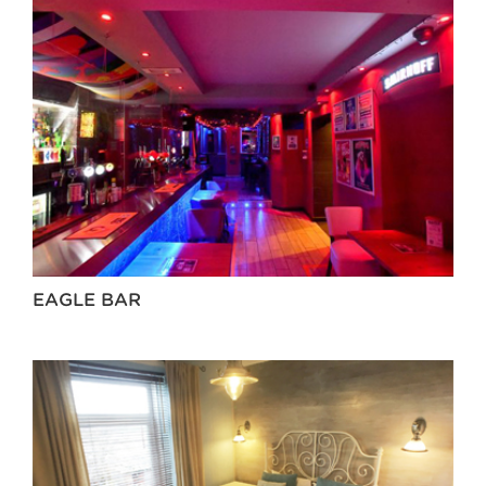
EAGLE BAR