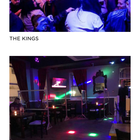
THE KINGS