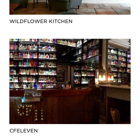
WILDFLOWER KITCHEN
CFELEVEN