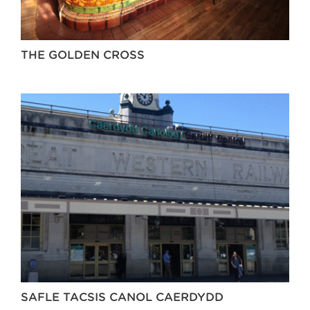
THE GOLDEN CROSS
SAFLE TACSIS CANOL CAERDYDD