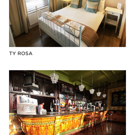
TY ROSA