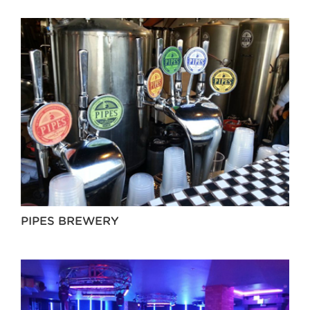
PIPES BREWERY