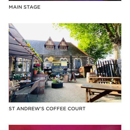
MAIN STAGE
ST ANDREW’S COFFEE COURT