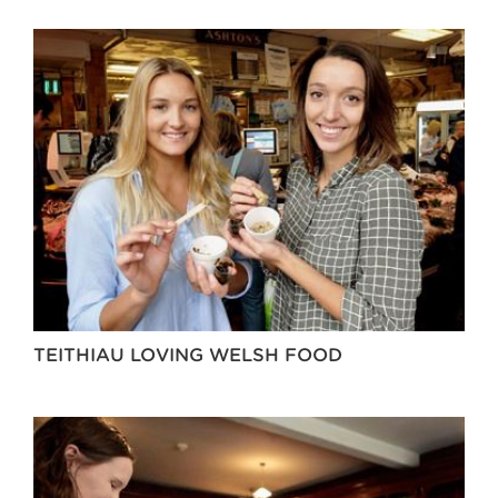
TEITHIAU LOVING WELSH FOOD