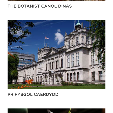
THE BOTANIST CANOL DINAS
PRIFYSGOL CAERDYDD