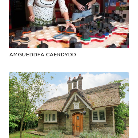
AMGUEDDFA CAERDYDD