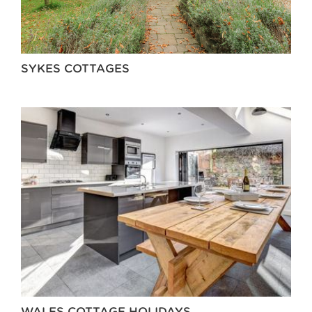
SYKES COTTAGES
WALES COTTAGE HOLIDAYS