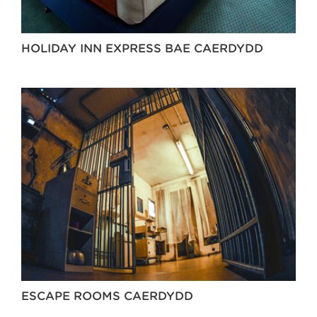
HOLIDAY INN EXPRESS BAE CAERDYDD
ESCAPE ROOMS CAERDYDD