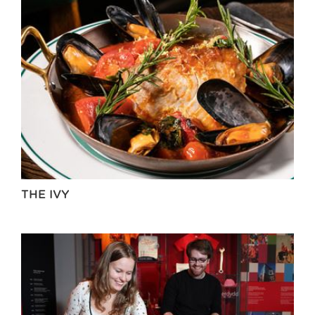
THE IVY