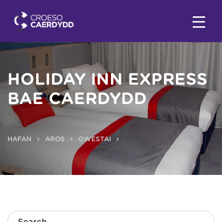
HOLIDAY INN EXPRESS
BAE CAERDYDD
HAFAN
AROS
GWESTAI