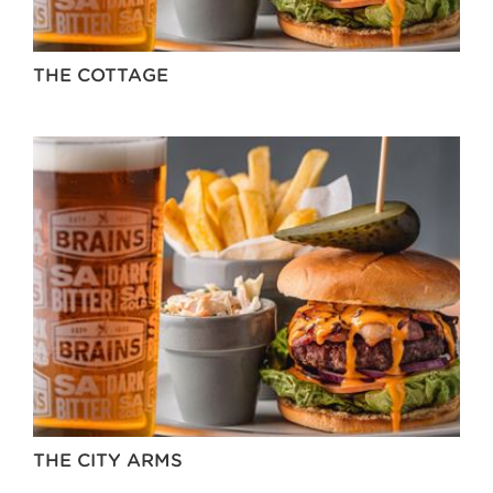
THE COTTAGE
THE CITY ARMS