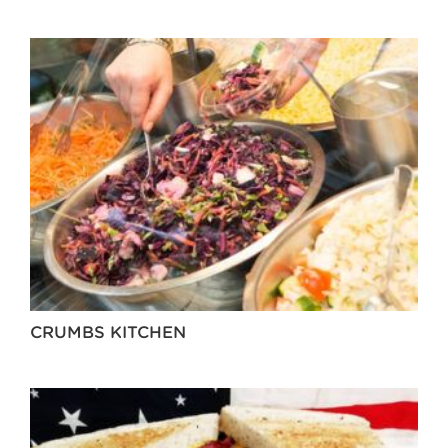
CRUMBS KITCHEN