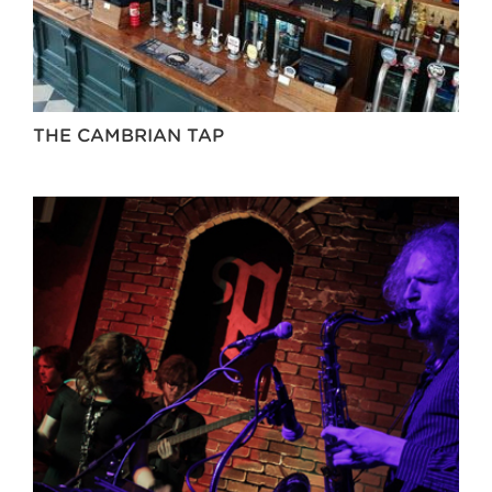
THE CAMBRIAN TAP