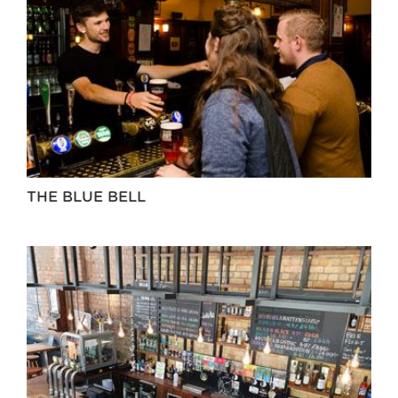
THE BLUE BELL