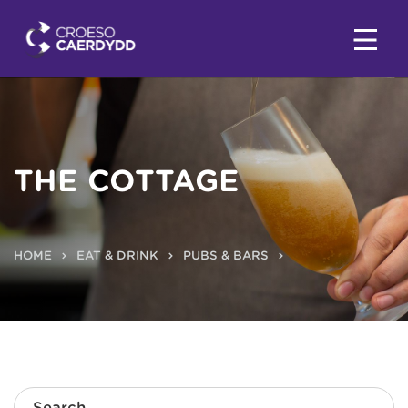
THE COTTAGE
HOME
EAT & DRINK
PUBS & BARS