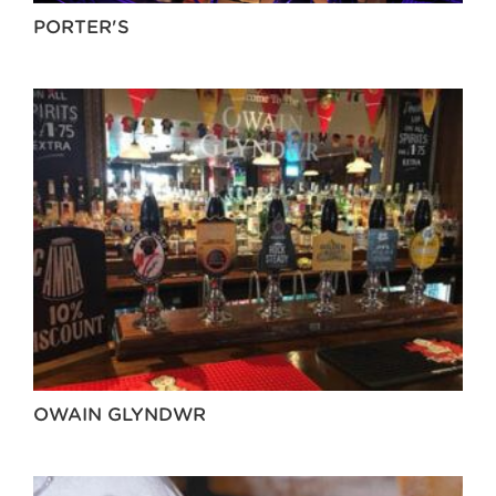
PORTER'S
OWAIN GLYNDWR