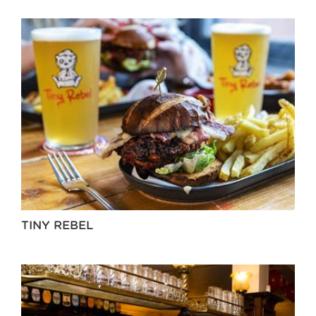
TINY REBEL