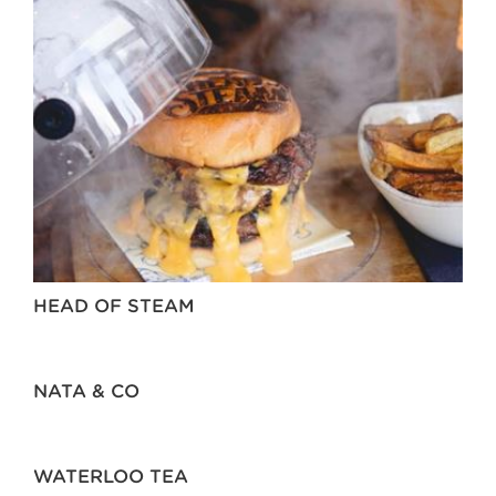
HEAD OF STEAM
NATA & CO
WATERLOO TEA