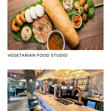
VEGETARIAN FOOD STUDIO