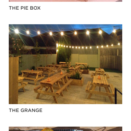
THE PIE BOX
THE GRANGE