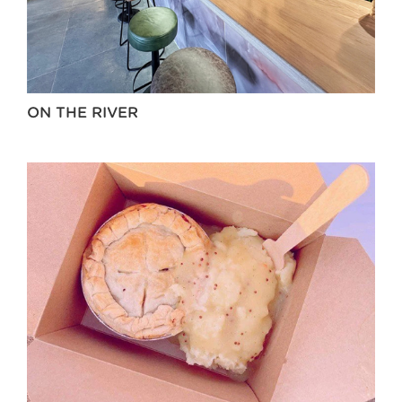
ON THE RIVER