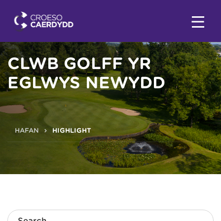
CLWB GOLFF YR
EGLWYS NEWYDD
HAFAN
HIGHLIGHT