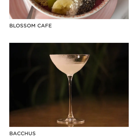
BLOSSOM CAFE
BACCHUS