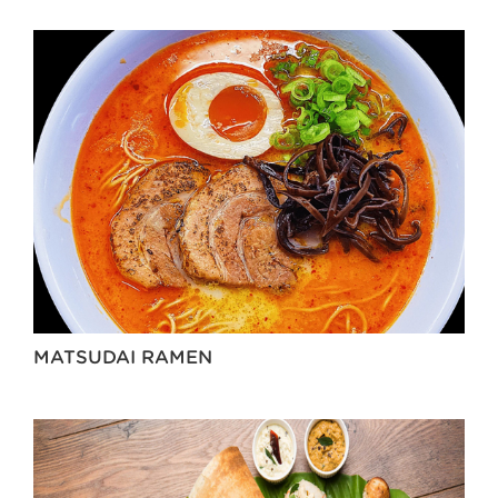
MATSUDAI RAMEN