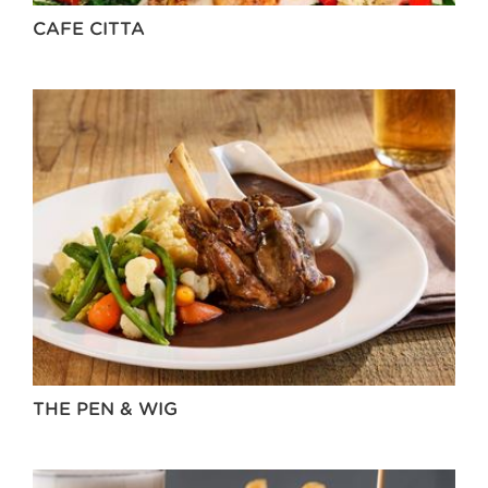
CAFE CITTA
THE PEN & WIG