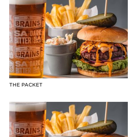
THE PACKET