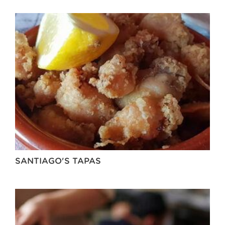
SANTIAGO'S TAPAS