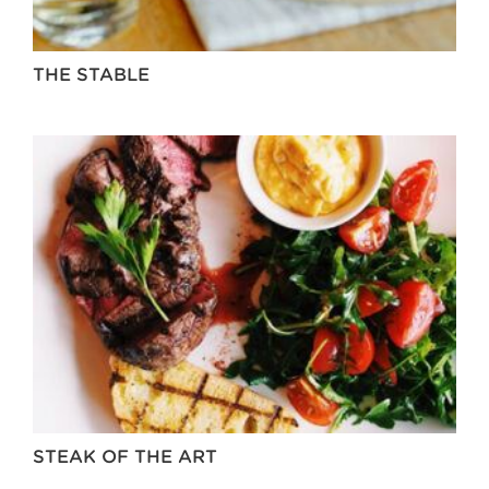
THE STABLE
STEAK OF THE ART