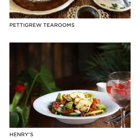
PETTIGREW TEAROOMS
HENRY'S