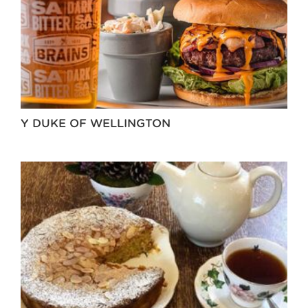
Y DUKE OF WELLINGTON