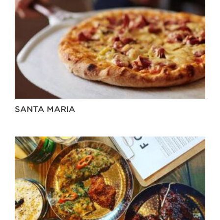
SANTA MARIA