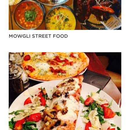
MOWGLI STREET FOOD