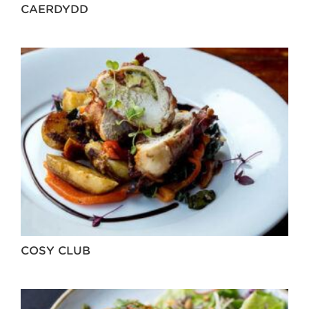
CAERDYDD
COSY CLUB