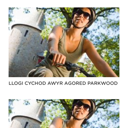
LLOGI CYCHOD AWYR AGORED PARKWOOD