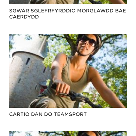
SGWÂR SGLEFRFYRDDIO MORGLAWDD BAE
CAERDYDD
CARTIO DAN DO TEAMSPORT