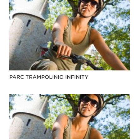
PARC TRAMPOLINIO INFINITY