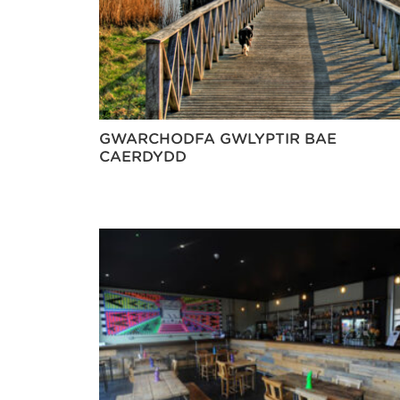
GWARCHODFA GWLYPTIR BAE
CAERDYDD