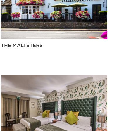
THE MALTSTERS