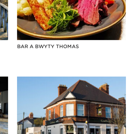
BAR A BWYTY THOMAS