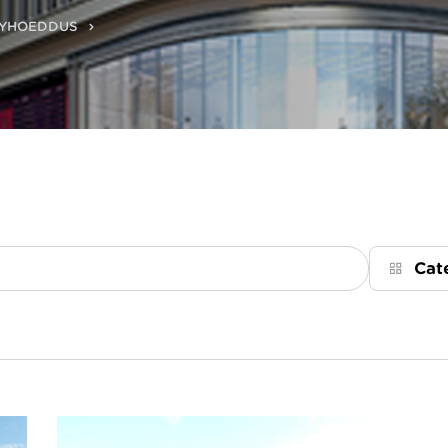
GYHOEDDUS
Cat