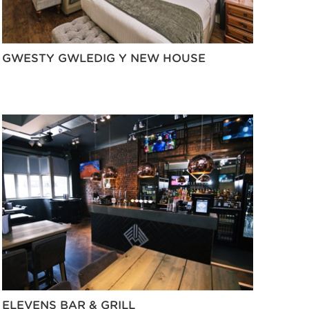
GWESTY GWLEDIG Y NEW HOUSE
ELEVENS BAR & GRILL