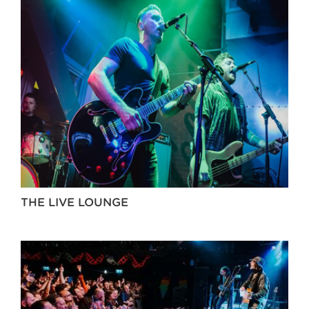
THE LIVE LOUNGE