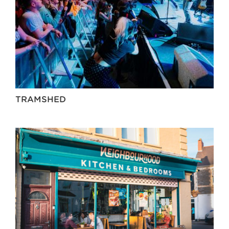
TRAMSHED