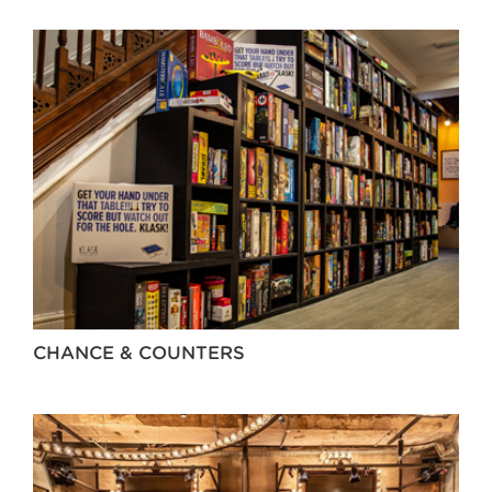
CHANCE & COUNTERS