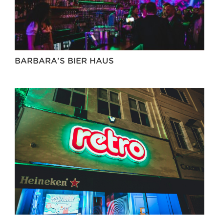
BARBARA'S BIER HAUS