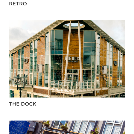
RETRO
THE DOCK