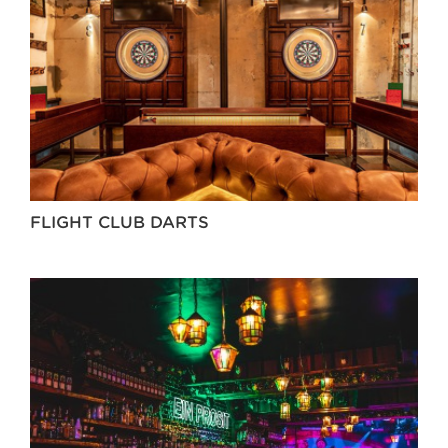
FLIGHT CLUB DARTS