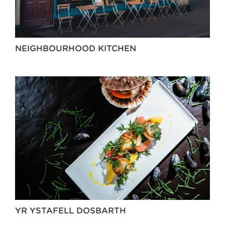
NEIGHBOURHOOD KITCHEN
YR YSTAFELL DOSBARTH