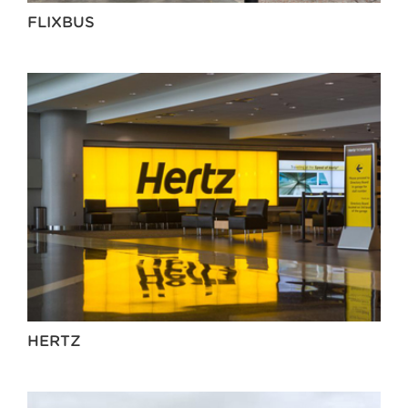
FLIXBUS
HERTZ