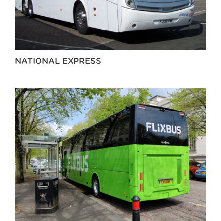
NATIONAL EXPRESS