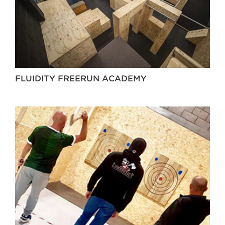
FLUIDITY FREERUN ACADEMY