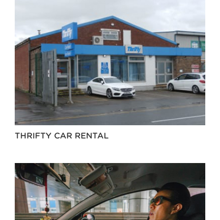
THRIFTY CAR RENTAL