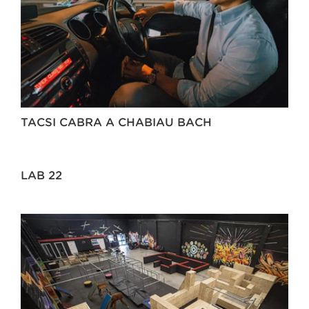
TACSI CABRA A CHABIAU BACH
LAB 22