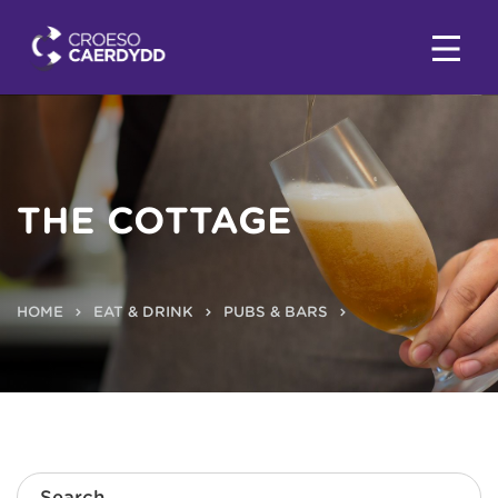
THE COTTAGE
HOME
EAT & DRINK
PUBS & BARS