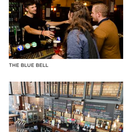
THE BLUE BELL