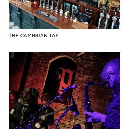
THE CAMBRIAN TAP