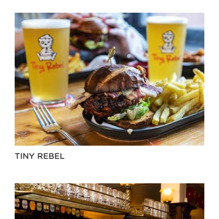
TINY REBEL