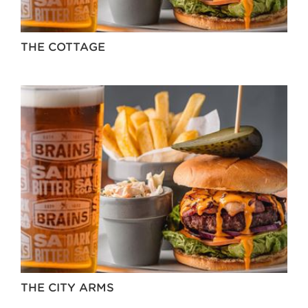
THE COTTAGE
THE CITY ARMS