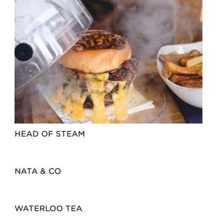
HEAD OF STEAM
NATA & CO
WATERLOO TEA