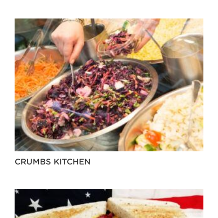
CRUMBS KITCHEN