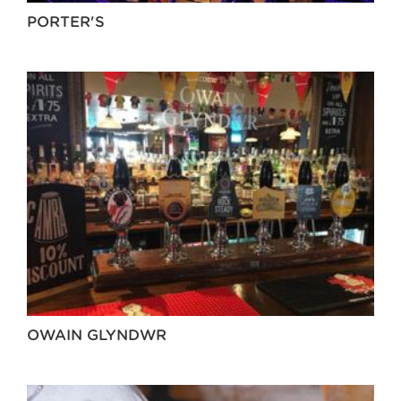
PORTER'S
OWAIN GLYNDWR