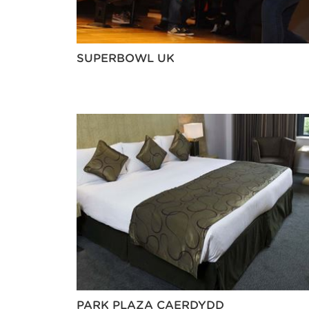
SUPERBOWL UK
PARK PLAZA CAERDYDD