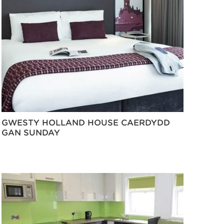
GWESTY HOLLAND HOUSE CAERDYDD
GAN SUNDAY