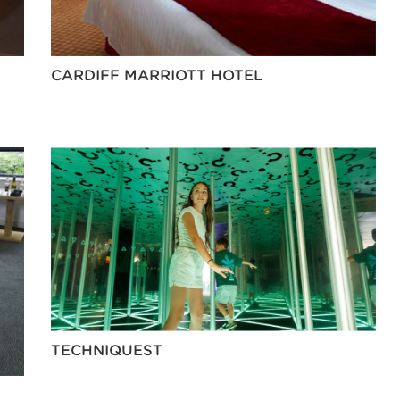
CARDIFF MARRIOTT HOTEL
TECHNIQUEST