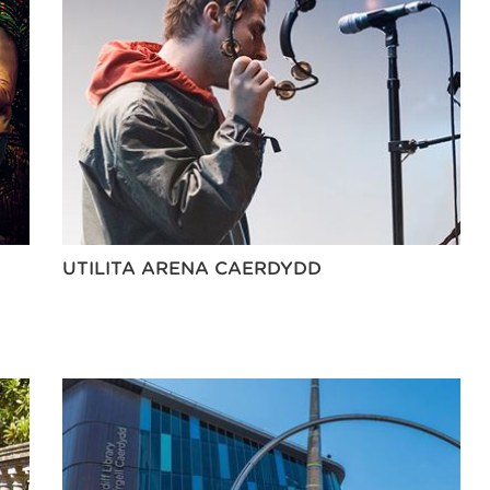
UTILITA ARENA CAERDYDD