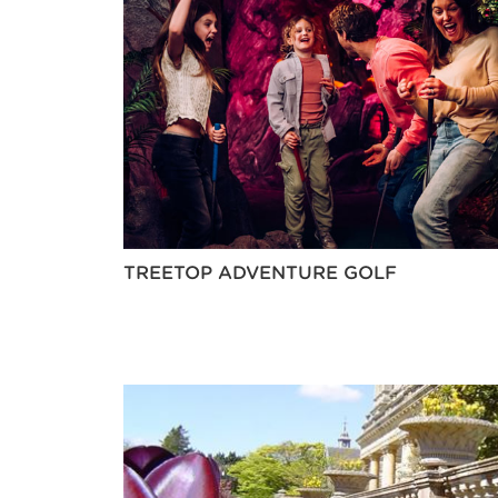
TREETOP ADVENTURE GOLF