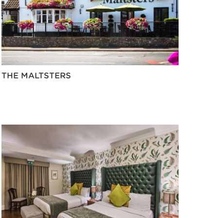
THE MALTSTERS