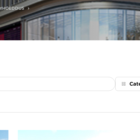
GYHOEDDUS
Cat