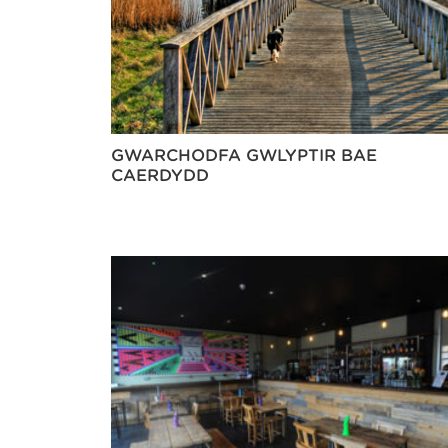
GWARCHODFA GWLYPTIR BAE
CAERDYDD