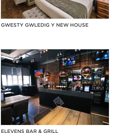
GWESTY GWLEDIG Y NEW HOUSE
ELEVENS BAR & GRILL