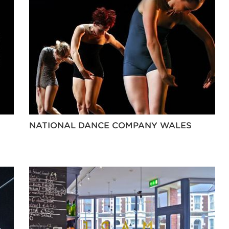
NATIONAL DANCE COMPANY WALES