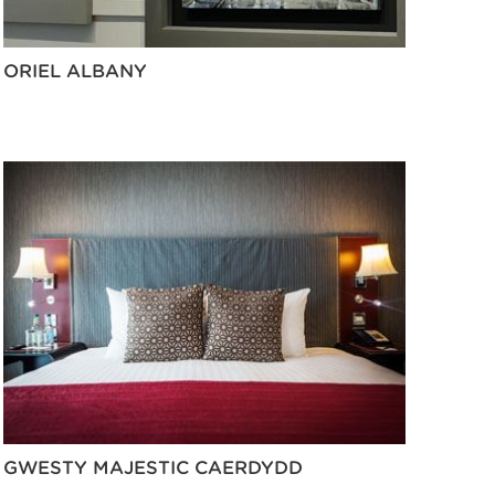
ORIEL ALBANY
GWESTY MAJESTIC CAERDYDD