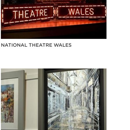
NATIONAL THEATRE WALES