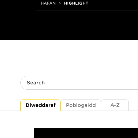
HAFAN
HIGHLIGHT
Search
Diweddaraf
Poblogaidd
A-Z