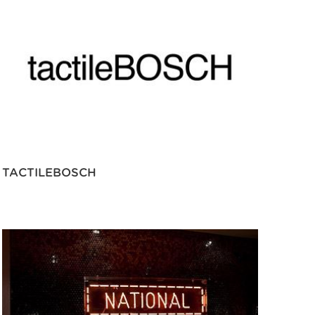
TACTILEBOSCH