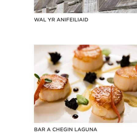
WAL YR ANIFEILIAID
BAR A CHEGIN LAGUNA