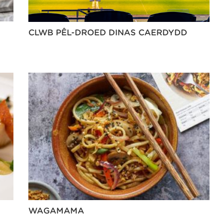
CLWB PÊL-DROED DINAS CAERDYDD
WAGAMAMA