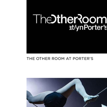
THE OTHER ROOM AT PORTER’S