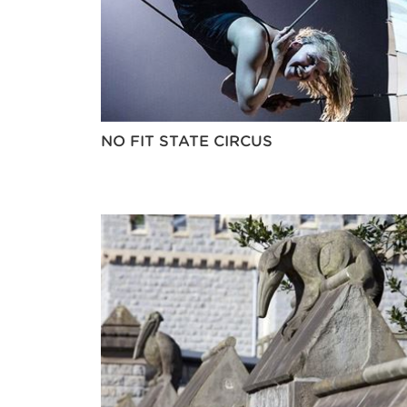
NO FIT STATE CIRCUS