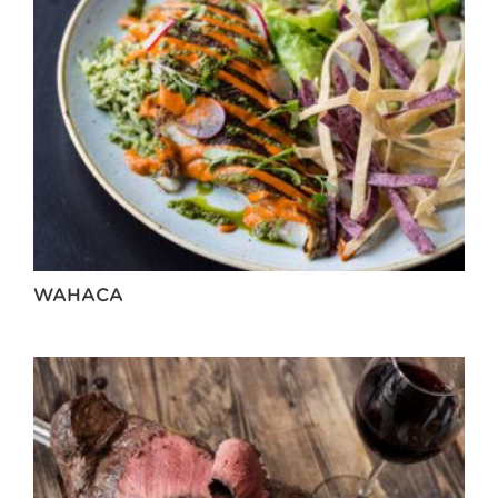
WAHACA