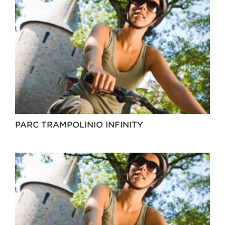
PARC TRAMPOLINIO INFINITY