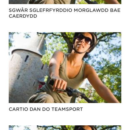
SGWÂR SGLEFRFYRDDIO MORGLAWDD BAE
CAERDYDD
CARTIO DAN DO TEAMSPORT