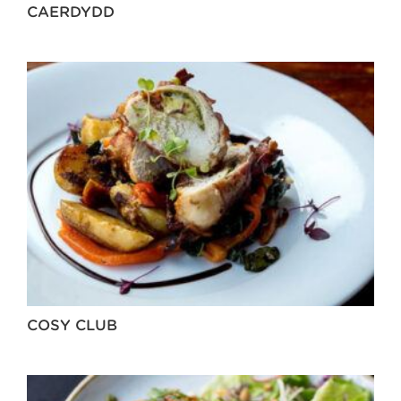
CAERDYDD
COSY CLUB