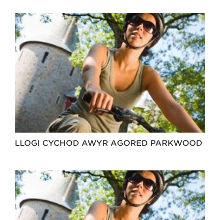
LLOGI CYCHOD AWYR AGORED PARKWOOD